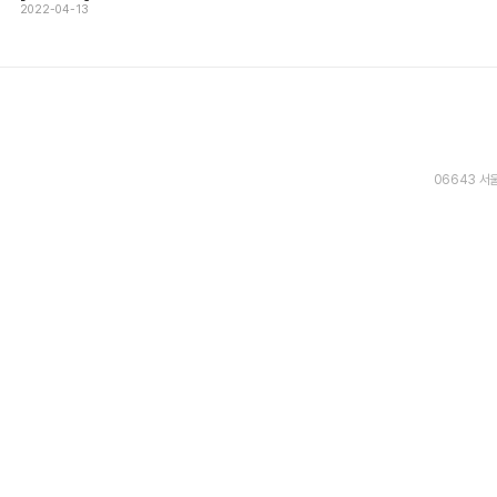
2022-04-13
06643 서