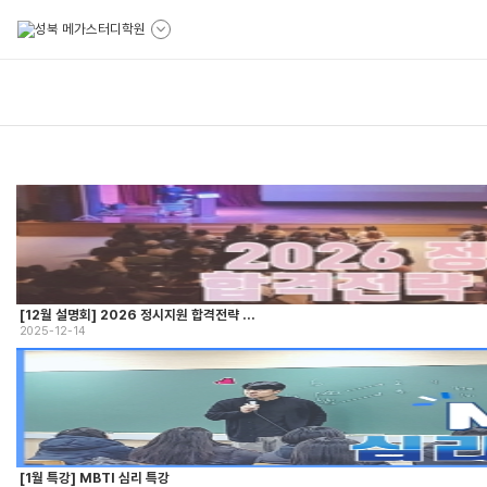
[12월 설명회] 2026 정시지원 합격전략 ...
2025-12-14
[1월 특강] MBTI 심리 특강