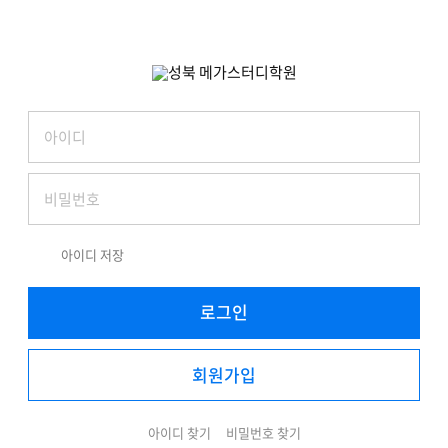
아이디 저장
로그인
회원가입
아이디 찾기
비밀번호 찾기